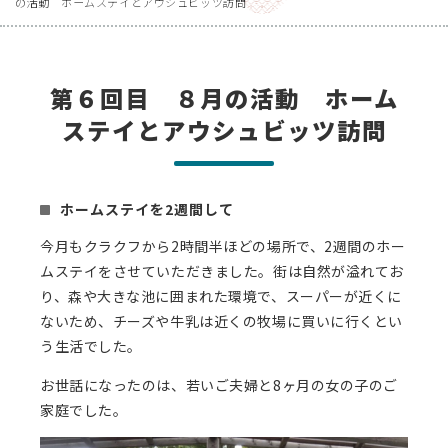
の活動 ホームステイとアウシュビッツ訪問
第６回目 ８月の活動 ホーム
ステイとアウシュビッツ訪問
ホームステイを2週間して
今月もクラクフから2時間半ほどの場所で、2週間のホー
ムステイをさせていただきました。街は自然が溢れてお
り、森や大きな池に囲まれた環境で、スーパーが近くに
ないため、チーズや牛乳は近くの牧場に買いに行くとい
う生活でした。
お世話になったのは、若いご夫婦と8ヶ月の女の子のご
家庭でした。