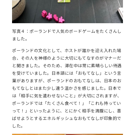
写真４：ポーランドで人気のボードゲームをたくさんし
ました。
ポーランドの文化として、ホストが誰かを迎え入れた場
合、その人を神様のように大切にもてなすのがマナーだ
と聞きました。そのため、滞在中は常に素晴らしい待遇
を受けていました。日本語には「おもてなし」という言
葉がありますが、ポーランドのおもてなしは、日本のお
もてなしとはまた少し違う温かさを感じました。日本で
は「相手に気を遣わせないこと」が大切にされますが、
ポーランドでは「たくさん食べて！」「これも持ってい
って！」といったように、とにかく相手を満腹にし、喜
ばせようとするエネルギッシュなおもてなしが印象的で
した。