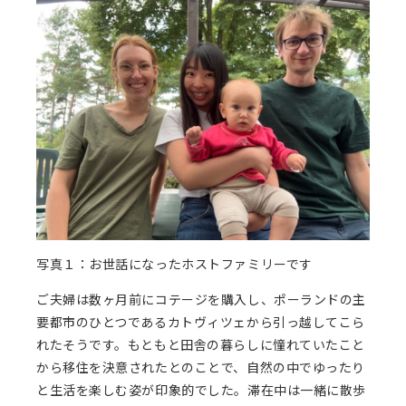
写真１：お世話になったホストファミリーです
ご夫婦は数ヶ月前にコテージを購入し、ポーランドの主
要都市のひとつであるカトヴィツェから引っ越してこら
れたそうです。もともと田舎の暮らしに憧れていたこと
から移住を決意されたとのことで、自然の中でゆったり
と生活を楽しむ姿が印象的でした。滞在中は一緒に散歩