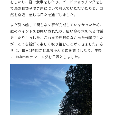
をしたり、庭で食事をしたり、バードウォッチングをし
て鳥の種類や鳴き声について教えていただいたりと、自
然を身近に感じる日々を過ごしました。
まだ引っ越して間もなく家が完成していなかったため、
壁のペイントをお願いされたり、広い庭の木を切る作業
をしたりしました。これまで経験のなかった作業でした
が、とても新鮮で楽しく取り組むことができました。さ
らに、毎日1時間ほど赤ちゃんと森を散歩したり、午後
には4kmのランニングを日課としました。