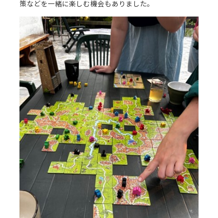
策などを一緒に楽しむ機会もありました。