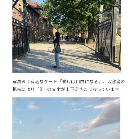
写真６：有名なゲート「働けば自由になる」、収容者の
抵抗により「B」の文字が上下逆さまになっています。