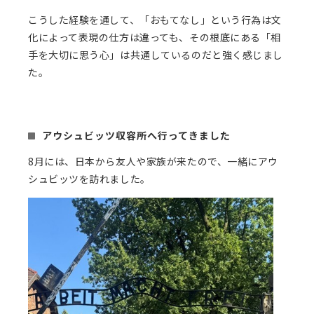
こうした経験を通して、「おもてなし」という行為は文
化によって表現の仕方は違っても、その根底にある「相
手を大切に思う心」は共通しているのだと強く感じまし
た。
アウシュビッツ収容所へ行ってきました
8月には、日本から友人や家族が来たので、一緒にアウ
シュビッツを訪れました。