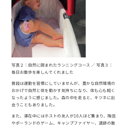
写真２：自然に囲まれたランニングコース ／ 写真３：
毎日お散歩を楽しんでくれました
普段は運動を習慣にしていませんが、豊かな自然環境の
おかげで自然と体を動かす気持ちになり、体も心も軽く
なったように感じました。森の中を走ると、キツネに出
会うこともありました。
また、滞在中にはホストの友人が10人ほど集まり、陶芸
やポーランドのゲーム、キャンプファイヤー、遺跡の散