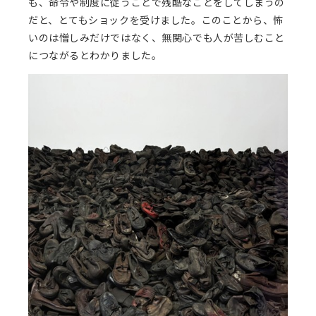
も、命令や制度に従うことで残酷なことをしてしまうの
だと、とてもショックを受けました。このことから、怖
いのは憎しみだけではなく、無関心でも人が苦しむこと
につながるとわかりました。