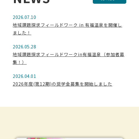
2026.07.10
地域課題探求フィールドワーク in 有福温泉を開催し
ました！
2026.05.28
地域課題探求フィールドワークin有福温泉（参加者募
集！）
2026.04.01
2026年度(第12期)の奨学金募集を開始しました