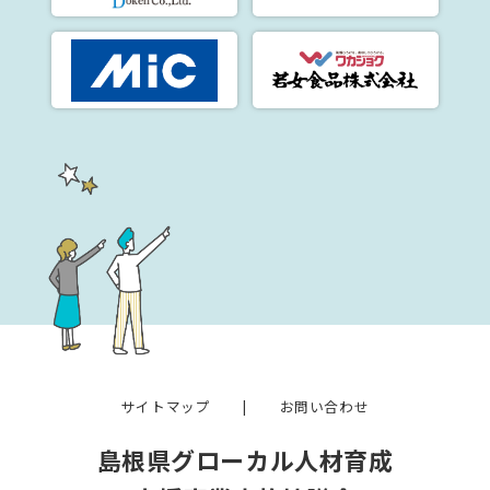
サイトマップ
|
お問い合わせ
島根県グローカル人材育成