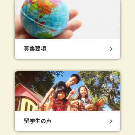
募集要項
留学生の声