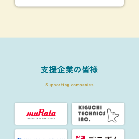
支援企業の皆様
Supporting companies