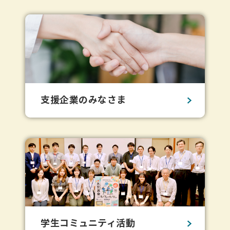
支援企業のみなさま
学生コミュニティ活動