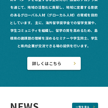
を通じて、地域の活性化に貢献し、地域に定着する意欲
のあるグローバル人材（グローカル人材）の育成を目的
としています。
主に、海外留学奨学金での留学支援や、
学生コミュニティを組織し、留学の質を高めるため、島
根県の諸課題の理解を深めるセミナーや学生同士、学生
と県内企業が交流できる場の提供を行います。
詳しくはこちら
NEWS
一覧を見る