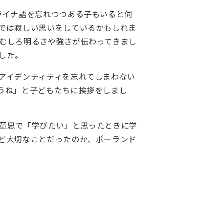
ライナ語を忘れつつある子もいると伺
では寂しい思いをしているかもしれま
むしろ明るさや強さが伝わってきまし
した。
アイデンティティを忘れてしまわない
うね」と子どもたちに挨拶をしまし
意思で「学びたい」と思ったときに学
ど大切なことだったのか、ポーランド