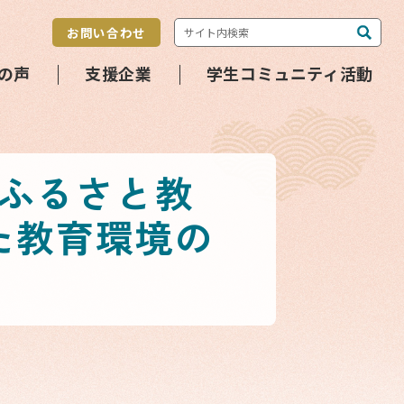
お問い合わせ
の声
支援企業
学生コミュニティ活動
ふるさと教
た教育環境の