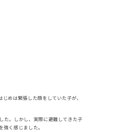
はじめは緊張した顔をしていた子が、
した。しかし、実際に避難してきた子
を強く感じました。