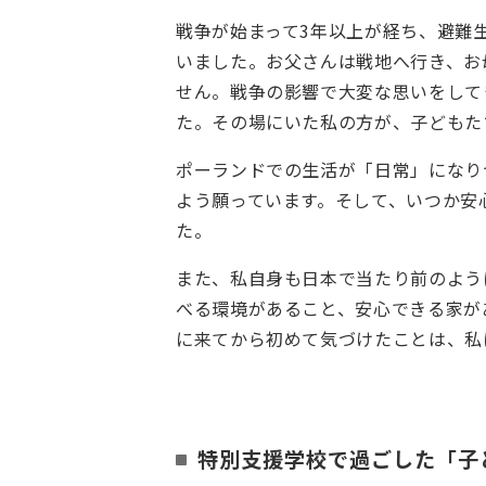
戦争が始まって3年以上が経ち、避難
いました。お父さんは戦地へ行き、お
せん。戦争の影響で大変な思いをして
た。その場にいた私の方が、子どもた
ポーランドでの生活が「日常」になり
よう願っています。そして、いつか安
た。
また、私自身も日本で当たり前のよう
べる環境があること、安心できる家が
に来てから初めて気づけたことは、私
特別支援学校で過ごした「子