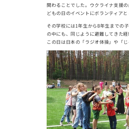
関わることでした。ウクライナ支援の
どもの日のイベントにボランティアと
その学校には1年生から8年生までの
の中にも、同じように避難してきた経
この日は日本の「ラジオ体操」や「じ