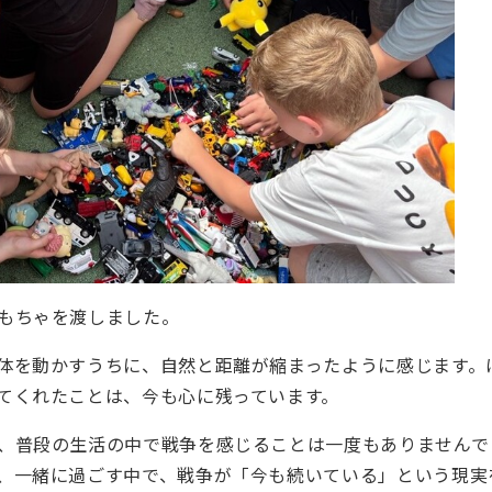
もちゃを渡しました。
体を動かすうちに、自然と距離が縮まったように感じます。
てくれたことは、今も心に残っています。
、普段の生活の中で戦争を感じることは一度もありませんで
、一緒に過ごす中で、戦争が「今も続いている」という現実