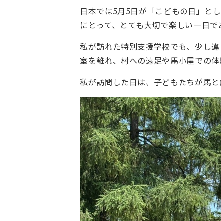
日本では5月5日が「こどもの日」と
にとって、とても大切で楽しい一日で
私が訪れた特別支援学校でも、少し違
室を離れ、村への遠足や馬小屋での体
私が訪問した日は、子どもたちが馬と