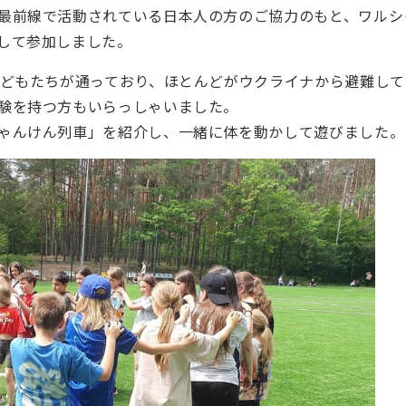
最前線で活動されている日本人の方のご協力のもと、ワルシ
して参加しました。
子どもたちが通っており、ほとんどがウクライナから避難し
験を持つ方もいらっしゃいました。
ゃんけん列車」を紹介し、一緒に体を動かして遊びました。