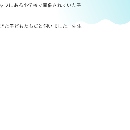
ャワにある小学校で開催されていた子
てきた子どもたちだと伺いました。先生