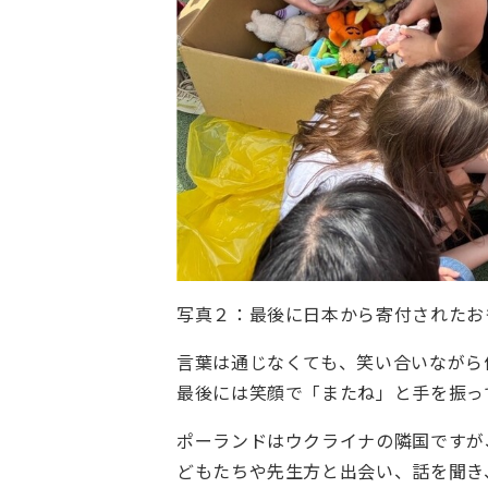
写真２：最後に日本から寄付されたお
言葉は通じなくても、笑い合いながら
最後には笑顔で「またね」と手を振っ
ポーランドはウクライナの隣国ですが
どもたちや先生方と出会い、話を聞き