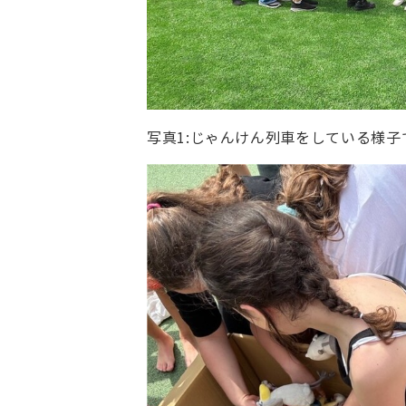
写真1:じゃんけん列車をしている様子