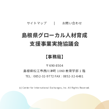
サイトマップ
|
お問い合わせ
島根県グローカル人材育成
支援事業実施協議会
【事務局】
〒690-8504
島根県松江市西川津町 1060 教育学部 1 階
TEL : 0852-32-9772 FAX : 0852-32-6481
(c) Center for International Exchanges, Inc. All Rights Reserved.