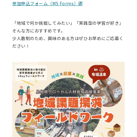
参加申込フォーム（MS Forms）
「地域で何か挑戦してみたい」「実践型の学習が好き」
そんな方におすすめです。
少人数制のため、興味のある方はぜひお早めにご応募く
ださい！