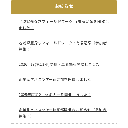
お知らせ
地域課題探求フィールドワーク in 有福温泉を開催し
ました！
地域課題探求フィールドワークin有福温泉（参加者
募集！）
2026年度(第12期)の奨学金募集を開始しました
企業見学バスツアーin東部を開催しました！
2025年度第2回セミナーを開催しました！
企業見学バスツアーin東部開催のお知らせ（参加者
募集！）