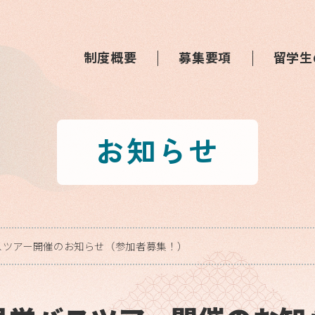
制度概要
募集要項
留学生
お知らせ
スツアー開催のお知らせ（参加者募集！）